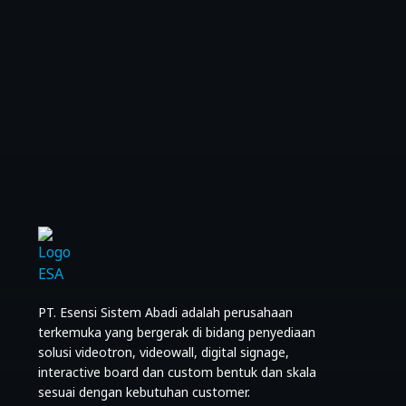
PT. Esensi Sistem Abadi adalah perusahaan
terkemuka yang bergerak di bidang penyediaan
solusi videotron, videowall, digital signage,
interactive board dan custom bentuk dan skala
sesuai dengan kebutuhan customer.