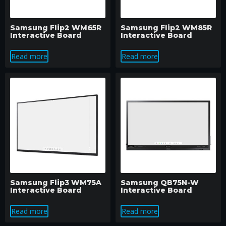
Samsung Flip2 WM65R
Samsung Flip2 WM85R
Interactive Board
Interactive Board
Read more
Read more
Samsung Flip3 WM75A
Samsung QB75N-W
Interactive Board
Interactive Board
Read more
Read more