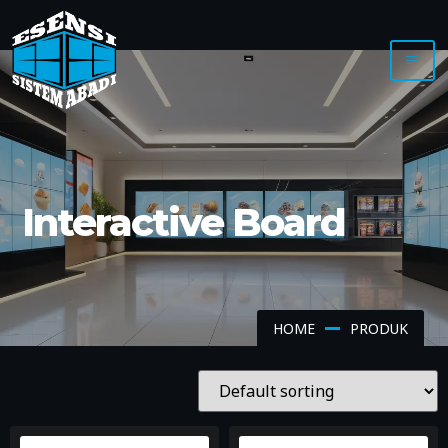
Interactive Board
HOME
PRODUK