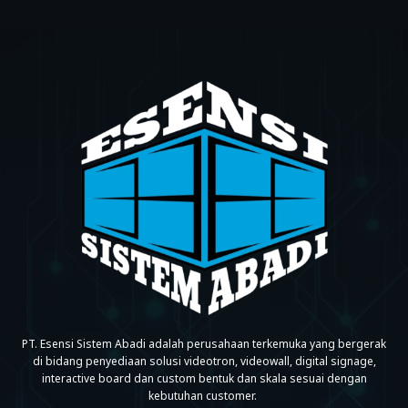
PT. Esensi Sistem Abadi adalah perusahaan terkemuka yang bergerak
di bidang penyediaan solusi videotron, videowall, digital signage,
interactive board dan custom bentuk dan skala sesuai dengan
kebutuhan customer.