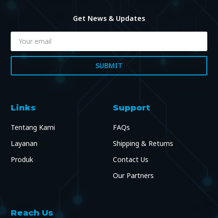
Get News & Updates
SUBMIT
Links
Support
Tentang Kami
FAQs
Layanan
Shipping & Returns
Produk
Contact Us
Our Partners
Reach Us