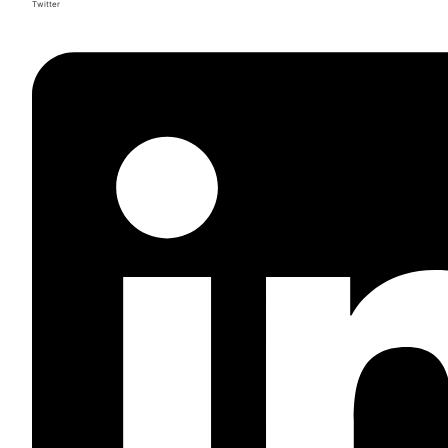
Twitter