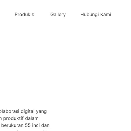
Produk
Gallery
Hubungi Kami
laborasi digital yang
n produktif dalam
 berukuran 55 inci dan