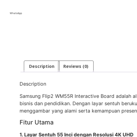
WhatsApp
Description
Reviews (0)
Description
Samsung Flip2 WM55R Interactive Board adalah ala
bisnis dan pendidikan. Dengan layar sentuh beru
menggambar yang alami serta kemampuan presenta
Fitur Utama
1. Layar Sentuh 55 Inci dengan Resolusi 4K UHD