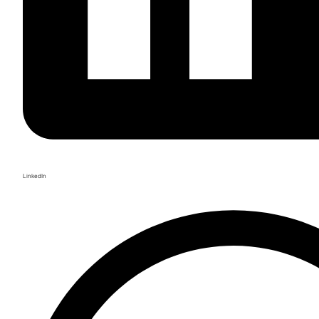
LinkedIn