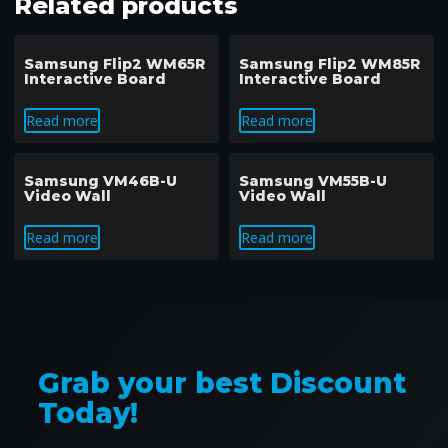
Related products
Samsung Flip2 WM65R
Samsung Flip2 WM85R
Interactive Board
Interactive Board
Read more
Read more
Samsung VM46B-U
Samsung VM55B-U
Video Wall
Video Wall
Read more
Read more
Grab your best Discount
Today!