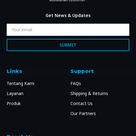
Get News & Updates
SUBMIT
Links
Support
Tentang Kami
FAQs
Layanan
Shipping & Returns
Produk
Contact Us
Our Partners