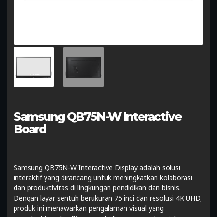
Samsung QB75N-W Interactive
Board
Samsung QB75N-W Interactive Display adalah solusi
interaktif yang dirancang untuk meningkatkan kolaborasi
dan produktivitas di lingkungan pendidikan dan bisnis.
Dengan layar sentuh berukuran 75 inci dan resolusi 4K UHD,
produk ini menawarkan pengalaman visual yang