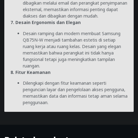
dibagikan melalui email dan perangkat penyimpanan
eksternal, memastikan informasi penting dapat
diakses dan dibagikan dengan mudah.
7. Desain Ergonomis dan Elegan
Desain ramping dan modern membuat Samsung
QB75N-W menjadi tambahan estetis di setiap
ruang kerja atau ruang kelas. Desain yang elegan
memastikan bahwa perangkat ini tidak hanya
fungsional tetapi juga meningkatkan tampilan
ruangan.
8. Fitur Keamanan
Dilengkapi dengan fitur keamanan seperti
penguncian layar dan pengelolaan akses pengguna,
memastikan data dan informasi tetap aman selama
penggunaan.