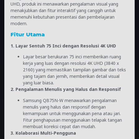
UHD, produk ini menawarkan pengalaman visual yang
menakjubkan dan fitur interaktif yang canggih untuk
memenuhi kebutuhan presentasi dan pembelajaran
modern.
Fitur Utama
1. Layar Sentuh 75 Inci dengan Resolusi 4K UHD
Layar besar berukuran 75 inci memberikan ruang
kerja yang luas dengan resolusi 4K UHD (3840 x
2160) yang memastikan tampilan gambar dan teks
yang tajam dan jernih, memberikan detail visual
yang luar biasa.
2. Pengalaman Menulis yang Halus dan Responsif
Samsung QB75N-W menawarkan pengalaman
menulis yang halus dan responsif dengan
kemampuan untuk menggunakan pena atau jari.
Fitur penghapusan menggunakan telapak tangan
membuat koreksi cepat dan mudah.
3. Kolaborasi Multi-Pengguna