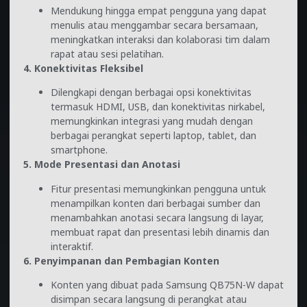
Mendukung hingga empat pengguna yang dapat
menulis atau menggambar secara bersamaan,
meningkatkan interaksi dan kolaborasi tim dalam
rapat atau sesi pelatihan.
4. Konektivitas Fleksibel
Dilengkapi dengan berbagai opsi konektivitas
termasuk HDMI, USB, dan konektivitas nirkabel,
memungkinkan integrasi yang mudah dengan
berbagai perangkat seperti laptop, tablet, dan
smartphone.
5. Mode Presentasi dan Anotasi
Fitur presentasi memungkinkan pengguna untuk
menampilkan konten dari berbagai sumber dan
menambahkan anotasi secara langsung di layar,
membuat rapat dan presentasi lebih dinamis dan
interaktif.
6. Penyimpanan dan Pembagian Konten
Konten yang dibuat pada Samsung QB75N-W dapat
disimpan secara langsung di perangkat atau