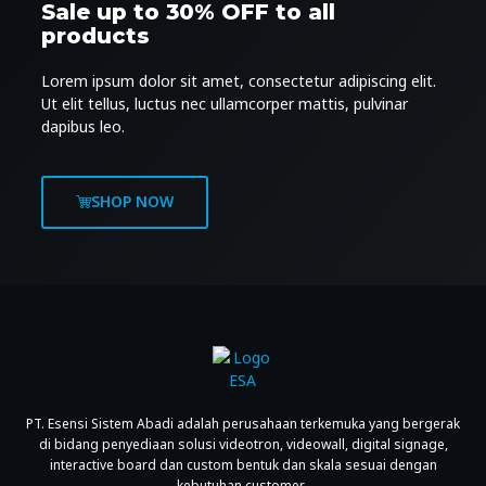
Sale up to 30% OFF to all
products
Lorem ipsum dolor sit amet, consectetur adipiscing elit.
Ut elit tellus, luctus nec ullamcorper mattis, pulvinar
dapibus leo.
SHOP NOW
PT. Esensi Sistem Abadi adalah perusahaan terkemuka yang bergerak
di bidang penyediaan solusi videotron, videowall, digital signage,
interactive board dan custom bentuk dan skala sesuai dengan
kebutuhan customer.