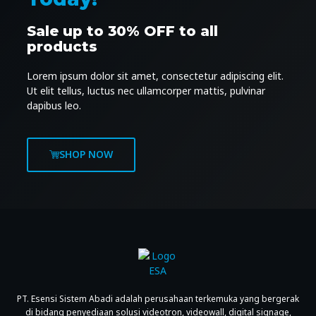
Sale up to 30% OFF to all
products
Lorem ipsum dolor sit amet, consectetur adipiscing elit.
Ut elit tellus, luctus nec ullamcorper mattis, pulvinar
dapibus leo.
SHOP NOW
PT. Esensi Sistem Abadi adalah perusahaan terkemuka yang bergerak
di bidang penyediaan solusi videotron, videowall, digital signage,