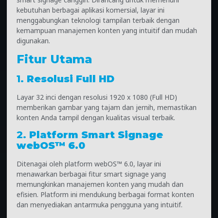
kebutuhan berbagai aplikasi komersial, layar ini
menggabungkan teknologi tampilan terbaik dengan
kemampuan manajemen konten yang intuitif dan mudah
digunakan.
Fitur Utama
1.
Resolusi Full HD
Layar 32 inci dengan resolusi 1920 x 1080 (Full HD)
memberikan gambar yang tajam dan jernih, memastikan
konten Anda tampil dengan kualitas visual terbaik.
2.
Platform Smart Signage
webOS™ 6.0
Ditenagai oleh platform webOS™ 6.0, layar ini
menawarkan berbagai fitur smart signage yang
memungkinkan manajemen konten yang mudah dan
efisien. Platform ini mendukung berbagai format konten
dan menyediakan antarmuka pengguna yang intuitif.