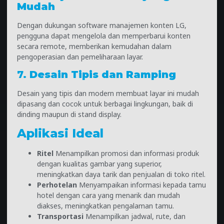
Mudah
Dengan dukungan software manajemen konten LG,
pengguna dapat mengelola dan memperbarui konten
secara remote, memberikan kemudahan dalam
pengoperasian dan pemeliharaan layar.
7.
Desain Tipis dan Ramping
Desain yang tipis dan modern membuat layar ini mudah
dipasang dan cocok untuk berbagai lingkungan, baik di
dinding maupun di stand display.
Aplikasi Ideal
Ritel
Menampilkan promosi dan informasi produk
dengan kualitas gambar yang superior,
meningkatkan daya tarik dan penjualan di toko ritel.
Perhotelan
Menyampaikan informasi kepada tamu
hotel dengan cara yang menarik dan mudah
diakses, meningkatkan pengalaman tamu.
Transportasi
Menampilkan jadwal, rute, dan