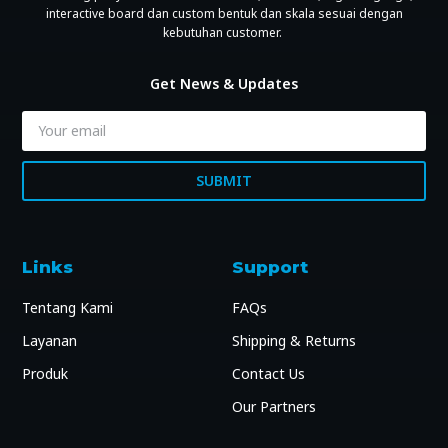
interactive board dan custom bentuk dan skala sesuai dengan
kebutuhan customer.
Get News & Updates
SUBMIT
Links
Support
Tentang Kami
FAQs
Layanan
Shipping & Returns
Produk
Contact Us
Our Partners