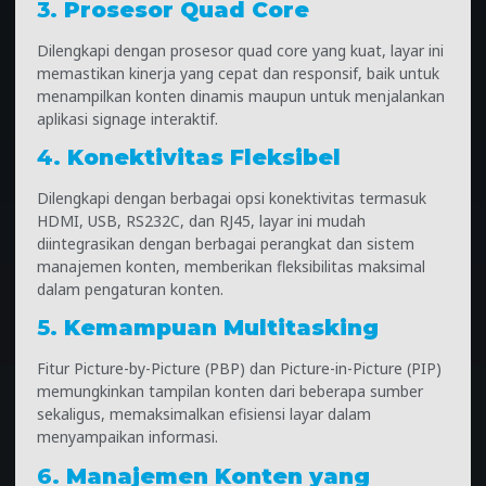
3.
Prosesor Quad Core
Dilengkapi dengan prosesor quad core yang kuat, layar ini
memastikan kinerja yang cepat dan responsif, baik untuk
menampilkan konten dinamis maupun untuk menjalankan
aplikasi signage interaktif.
4.
Konektivitas Fleksibel
Dilengkapi dengan berbagai opsi konektivitas termasuk
HDMI, USB, RS232C, dan RJ45, layar ini mudah
diintegrasikan dengan berbagai perangkat dan sistem
manajemen konten, memberikan fleksibilitas maksimal
dalam pengaturan konten.
5.
Kemampuan Multitasking
Fitur Picture-by-Picture (PBP) dan Picture-in-Picture (PIP)
memungkinkan tampilan konten dari beberapa sumber
sekaligus, memaksimalkan efisiensi layar dalam
menyampaikan informasi.
6.
Manajemen Konten yang