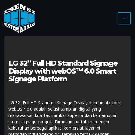
LG 32” Full HD Standard Signage
Display with webOS™ 6.0 Smart
Signage Platform
LG 32” Full HD Standard Signage Display dengan platform
webOS™ 6.0 adalah solusi tampilan digital yang
menawarkan kualitas gambar superior dan kemampuan
smart signage canggih. Dirancang untuk memenuhi
kebutuhan berbagai aplikasi komersial, layar ini
menggabungkan teknologi tampilan terbaik dengan