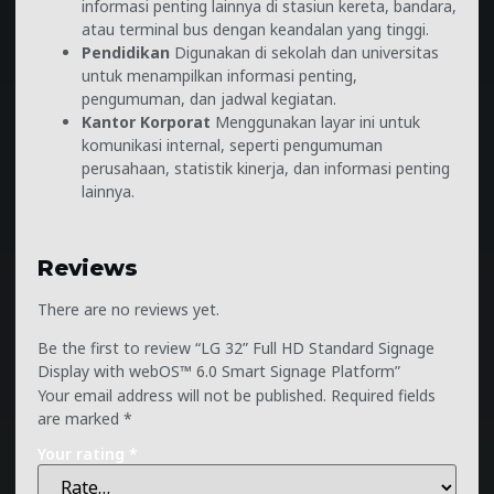
informasi penting lainnya di stasiun kereta, bandara,
atau terminal bus dengan keandalan yang tinggi.
Pendidikan
Digunakan di sekolah dan universitas
untuk menampilkan informasi penting,
pengumuman, dan jadwal kegiatan.
Kantor Korporat
Menggunakan layar ini untuk
komunikasi internal, seperti pengumuman
perusahaan, statistik kinerja, dan informasi penting
lainnya.
Reviews
There are no reviews yet.
Be the first to review “LG 32” Full HD Standard Signage
Display with webOS™ 6.0 Smart Signage Platform”
Your email address will not be published.
Required fields
are marked
*
Your rating
*