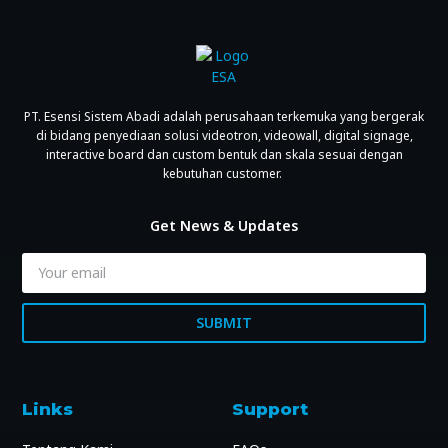
PT. Esensi Sistem Abadi adalah perusahaan terkemuka yang bergerak
di bidang penyediaan solusi videotron, videowall, digital signage,
interactive board dan custom bentuk dan skala sesuai dengan
kebutuhan customer.
Get News & Updates
SUBMIT
Links
Support