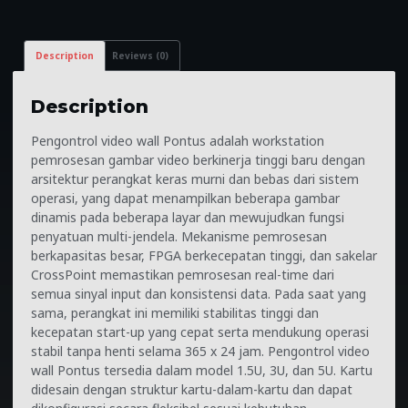
Description
Reviews (0)
Description
Pengontrol video wall Pontus adalah workstation
pemrosesan gambar video berkinerja tinggi baru dengan
arsitektur perangkat keras murni dan bebas dari sistem
operasi, yang dapat menampilkan beberapa gambar
dinamis pada beberapa layar dan mewujudkan fungsi
penyatuan multi-jendela. Mekanisme pemrosesan
berkapasitas besar, FPGA berkecepatan tinggi, dan sakelar
CrossPoint memastikan pemrosesan real-time dari
semua sinyal input dan konsistensi data. Pada saat yang
sama, perangkat ini memiliki stabilitas tinggi dan
kecepatan start-up yang cepat serta mendukung operasi
stabil tanpa henti selama 365 x 24 jam. Pengontrol video
wall Pontus tersedia dalam model 1.5U, 3U, dan 5U. Kartu
didesain dengan struktur kartu-dalam-kartu dan dapat