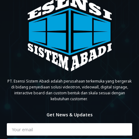
PT. Esensi Sistem Abadi adalah perusahaan terkemuka yang bergerak
di bidang penyediaan solusi videotron, videowall, digital signage,
interactive board dan custom bentuk dan skala sesuai dengan
kebutuhan customer.
Get News & Updates