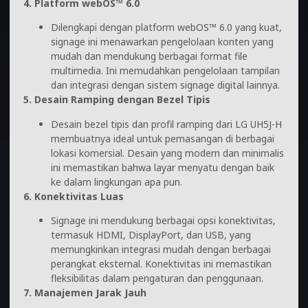
4. Platform webOS™ 6.0
Dilengkapi dengan platform webOS™ 6.0 yang kuat,
signage ini menawarkan pengelolaan konten yang
mudah dan mendukung berbagai format file
multimedia. Ini memudahkan pengelolaan tampilan
dan integrasi dengan sistem signage digital lainnya.
5. Desain Ramping dengan Bezel Tipis
Desain bezel tipis dan profil ramping dari LG UH5J-H
membuatnya ideal untuk pemasangan di berbagai
lokasi komersial. Desain yang modern dan minimalis
ini memastikan bahwa layar menyatu dengan baik
ke dalam lingkungan apa pun.
6. Konektivitas Luas
Signage ini mendukung berbagai opsi konektivitas,
termasuk HDMI, DisplayPort, dan USB, yang
memungkinkan integrasi mudah dengan berbagai
perangkat eksternal. Konektivitas ini memastikan
fleksibilitas dalam pengaturan dan penggunaan.
7. Manajemen Jarak Jauh