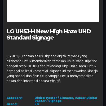
LG UH5J-H New High Haze UHD
Standard Signage
LG UH5J-H adalah solusi signage digital terbaru yang
dirancang untuk memberikan tampilan visual yang superior
dengan resolusi UHD dan teknologi High Haze. Ideal untuk
berbagai aplikasi komersial, signage ini menawarkan kinerja
yang handal dan fitur-fitur canggih untuk menyampaikan
pesan dan informasi secara efektif.
Category:
Digital Poster / Signage
,
Indoor Digital
Poster / Signage
Brand:
LG