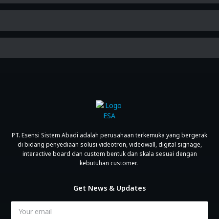
PT. Esensi Sistem Abadi adalah perusahaan terkemuka yang bergerak
di bidang penyediaan solusi videotron, videowall, digital signage,
interactive board dan custom bentuk dan skala sesuai dengan
kebutuhan customer.
Get News & Updates