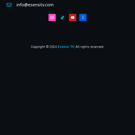
info@esensitv.com
Copyright © 2024
Esensi TV
, All rights reserved.